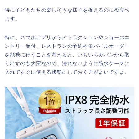
特に子どもたちの楽しそうな様子を捉えるのに役立ち
ます。
特に、スマホアプリからアトラクションやショーのエ
ントリー受付、レストランの予約やモバイルオーダー
を頻繁に行うことを考えると、いちいちカバンから取
り出すのも大変なので、濡れないように防水ケースに
入れてすぐに使える状態にしておく方がよいですよ。