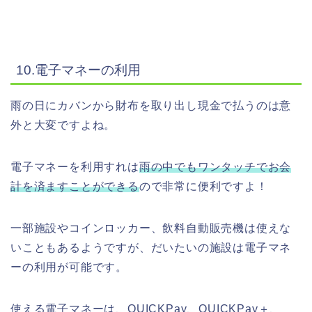
10.電子マネーの利用
雨の日にカバンから財布を取り出し現金で払うのは意
外と大変ですよね。
電子マネーを利用すれは
雨の中でもワンタッチでお会
計を済ますことができる
ので非常に便利ですよ！
一部施設やコインロッカー、飲料自動販売機は使えな
いこともあるようですが、だいたいの施設は電子マネ
ーの利用が可能です。
使える電子マネーは、QUICKPay、QUICKPay＋、