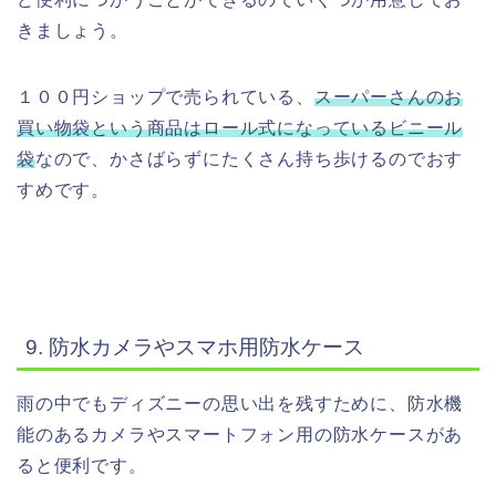
きましょう。
１００円ショップで売られている、
スーパーさんのお
買い物袋という商品はロール式になっているビニール
袋
なので、かさばらずにたくさん持ち歩けるのでおす
すめです。
9. 防水カメラやスマホ用防水ケース
雨の中でもディズニーの思い出を残すために、防水機
能のあるカメラやスマートフォン用の防水ケースがあ
ると便利です。