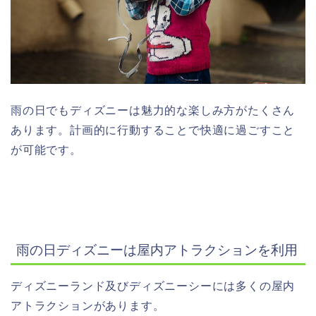
雨の日でもディズニーは魅力的な楽しみ方がたくさん
あります。計画的に行動することで快適に過ごすこと
が可能です。
雨の日ディズニーは屋内アトラクションを利用
ディズニーランド及びディズニーシーには多くの屋内
アトラクションがあります。