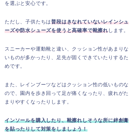
を選ぶと安心です。
ただし、子供たちは
普段はきなれていないレインシュ
ーズや防水シューズを使うと高確率で靴擦れ
します。
スニーカーや運動靴と違い、クッション性があまりな
いものが多かったり、足先が固くできていたりするた
めです。
また、レインブーツなどはクッション性の低いものな
ので、園内を歩き回って足が痛くなったり、疲れがた
まりやすくなったりします。
インソールを購入したり、靴擦れしそうな所に絆創膏
を貼ったりして対策をしましょう！