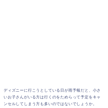
ディズニーに行こうとしている日が雨予報だと、小さ
いお子さんがいる方は行くのをためらって予定をキャ
ンセルしてしまう方も多いのではないでしょうか。