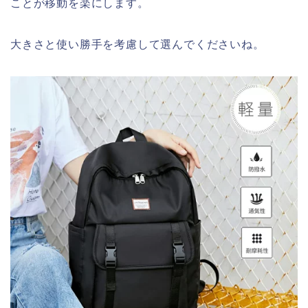
ことが移動を楽にします。
大きさと使い勝手を考慮して選んでくださいね。