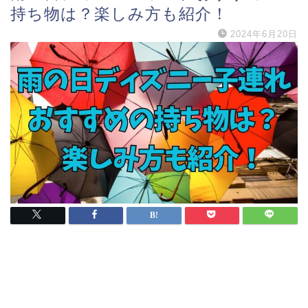
持ち物は？楽しみ方も紹介！
2024年6月20日