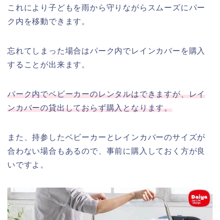
これにより子どもを雨から守りながらスムーズにパー
ク内を移動できます。
忘れてしまった場合はパーク内でレインカバーを購入
することが出来ます。
パーク内でベビーカーのレンタルはできますが、レイ
ンカバーの貸出しておらず購入となります。
また、持参したベビーカーとレインカバーのサイズが
合わない場合もあるので、事前に購入しておく方が良
いですよ。