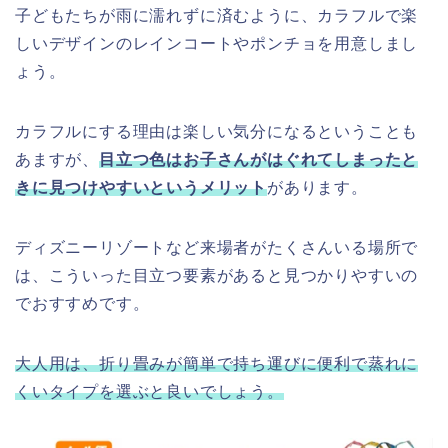
子どもたちが雨に濡れずに済むように、カラフルで楽
しいデザインのレインコートやポンチョを用意しまし
ょう。
カラフルにする理由は楽しい気分になるということも
あますが、
目立つ色はお子さんがはぐれてしまったと
きに見つけやすいというメリット
があります。
ディズニーリゾートなど来場者がたくさんいる場所で
は、こういった目立つ要素があると見つかりやすいの
でおすすめです。
大人用は、折り畳みが簡単で持ち運びに便利で蒸れに
くいタイプを選ぶと良いでしょう。