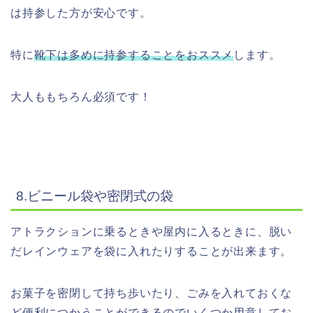
は持参した方が安心です。
特に
靴下は多めに持参することをおススメ
します。
大人ももちろん必須です！
8.ビニール袋や密閉式の袋
アトラクションに乗るときや屋内に入るときに、脱い
だレインウェアを袋に入れたりすることが出来ます。
お菓子を密閉して持ち歩いたり、ごみを入れておくな
ど便利につかうことができるのでいくつか用意してお