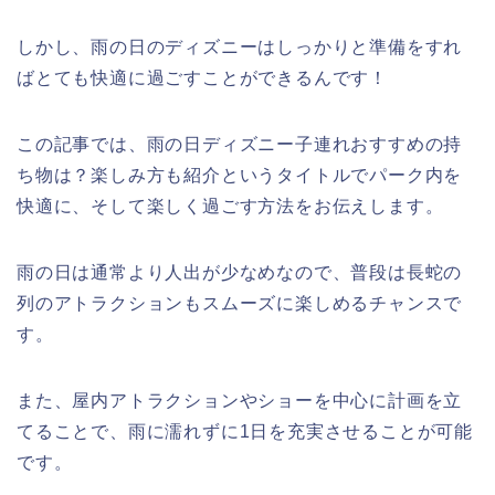
しかし、雨の日のディズニーはしっかりと準備をすれ
ばとても
快適に過ごすことができるんです！
この記事では、雨の日ディズニー子連れおすすめの持
ち物は？楽しみ方も紹介というタイトルでパーク内を
快適に、そして楽しく過ごす方法をお伝えします。
雨の日は通常より人出が少なめなので、普段は長蛇の
列のアトラクションもスムーズに楽しめるチャンスで
す。
また、屋内アトラクションやショーを中心に計画を立
てることで、雨に濡れずに
1
日を充実させることが可能
です。