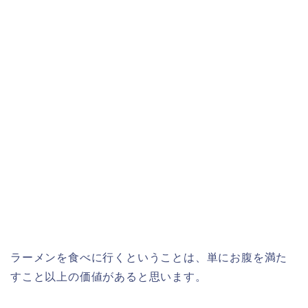
ラーメンを食べに行くということは、単にお腹を満た
すこと以上の価値があると思います。