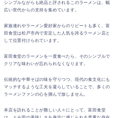
シンプルながらも絶品と評されるこのラーメンは、幅
広い世代からの支持を集めています。
家族連れやラーメン愛好家からのリピートも多く、富
田食堂は松戸市内で安定した人気を誇るラーメン店と
して位置付けられています。
富田食堂のラーメンを一度食べたら、そのシンプルで
クリアな味わいが忘れられなくなります。
伝統的な中華そばの味を守りつつ、現代の食文化にも
マッチするような工夫を凝らしていることで、多くの
ラーメンファンの心を掴んで放しません。
本店を訪れることが難しい人々にとって、富田食堂
は、とみ田の美味しさを身近に感じられる貴重な存在