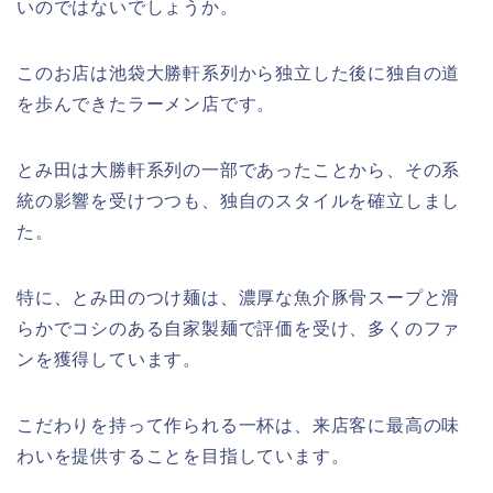
いのではないでしょうか。
このお店は池袋大勝軒系列から独立した後に独自の道
を歩んできたラーメン店です。
とみ田は大勝軒系列の一部であったことから、その系
統の影響を受けつつも、独自のスタイルを確立しまし
た。
特に、とみ田のつけ麺は、濃厚な魚介豚骨スープと滑
らかでコシのある自家製麺で評価を受け、多くのファ
ンを獲得しています。
こだわりを持って作られる一杯は、来店客に最高の味
わいを提供することを目指しています。