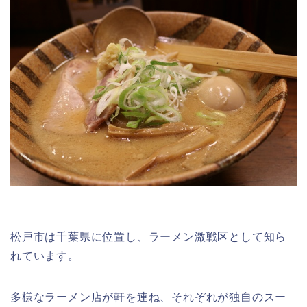
松戸市は千葉県に位置し、ラーメン激戦区として知ら
れています。
多様なラーメン店が軒を連ね、それぞれが独自のスー