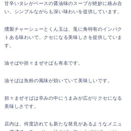
甘辛いタレがベースの醤油味のスープが絶妙に絡み合
い、シンプルながらも深い味わいを提供しています。
燻製チャーシューとくん玉は、兎に角特有のインパク
トある味わいで、クセになる美味しさを提供していま
す。
油そばや担々まぜそばも有名です。
油そばは魚粉の風味が効いていて美味しいです。
担々まぜそばは辛みの中にうまみが広がりクセになる
美味しさです。
店内は、何度訪れても新たな発見があるようなメニュ