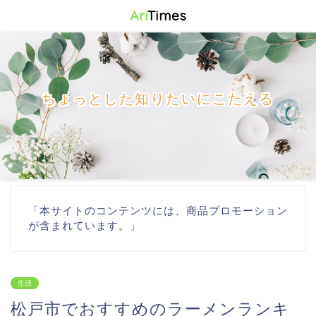
Ari
Times
ちょっとした知りたいにこたえる
「本サイトのコンテンツには、商品プロモーション
が含まれています。」
生活
松戸市でおすすめのラーメンランキ