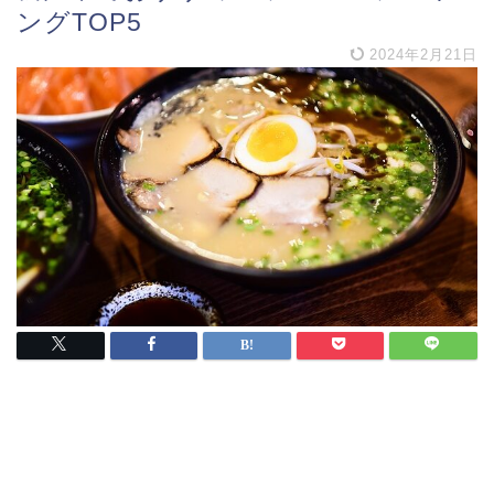
ングTOP5
2024年2月21日