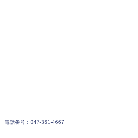
電話番号：
047-361-4667