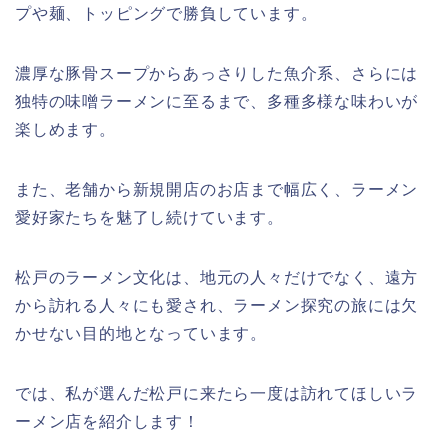
プや麺、トッピングで勝負しています。
濃厚な豚骨スープからあっさりした魚介系、さらには
独特の味噌ラーメンに至るまで、多種多様な味わいが
楽しめます。
また、老舗から新規開店のお店まで幅広く、ラーメン
愛好家たちを魅了し続けています。
松戸のラーメン文化は、地元の人々だけでなく、遠方
から訪れる人々にも愛され、ラーメン探究の旅には欠
かせない目的地となっています。
では、私が選んだ松戸に来たら一度は訪れてほしいラ
ーメン店を紹介します！