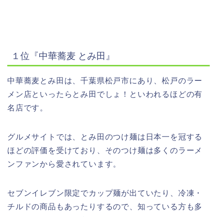
１位『中華蕎麦
とみ田』
中華蕎麦とみ田は、千葉県松戸市にあり、松戸のラー
メン店といったらとみ田でしょ！といわれるほどの有
名店です。
グルメサイトでは、とみ田のつけ麺は日本一を冠する
ほどの評価を受けており、そのつけ麺は多くのラーメ
ンファンから愛されています。
セブンイレブン限定でカップ麺が出ていたり、冷凍・
チルドの商品もあったりするので、知っている方も多