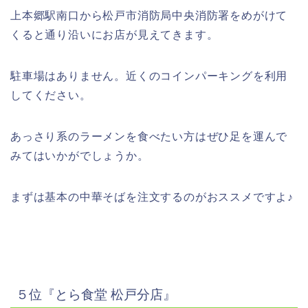
上本郷駅南口から松戸市消防局中央消防署をめがけて
くると通り沿いにお店が見えてきます。
駐車場はありません。近くのコインパーキングを利用
してください。
あっさり系のラーメンを食べたい方はぜひ足を運んで
みてはいかがでしょうか。
まずは基本の中華そばを注文するのがおススメですよ
♪
５位『とら食堂
松戸分店』