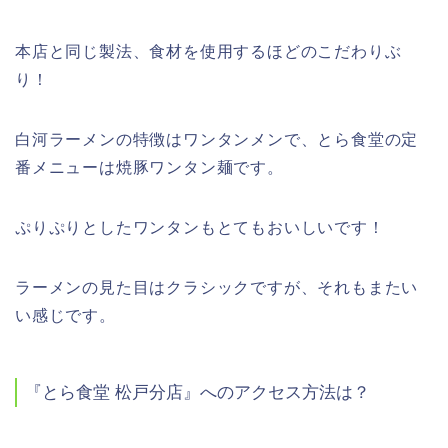
本店と同じ製法、食材を使用するほどのこだわりぶ
り！
白河ラーメンの特徴はワンタンメンで、とら食堂の定
番メニューは焼豚ワンタン麺です。
ぷりぷりとしたワンタンもとてもおいしいです！
ラーメンの見た目はクラシックですが、それもまたい
い感じです。
『とら食堂
松戸分店』へのアクセス方法は？