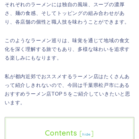
それぞれのラーメンには独自の風味、スープの濃厚
さ、麺の食感、そしてトッピングの組み合わせがあ
り、各店舗の個性と職人技を味わうことができます。
このようなラーメン巡りは、味覚を通じて地域の食文
化を深く理解する旅でもあり、多様な味わいを追求す
る楽しみにもなります。
私が都内近郊でおススメするラーメン店はたくさんあ
って紹介しきれないので、今回は千葉県松戸市にある
おすすめラーメン店
TOP
５をご紹介していきたいと思
います。
Contents
[
]
hide