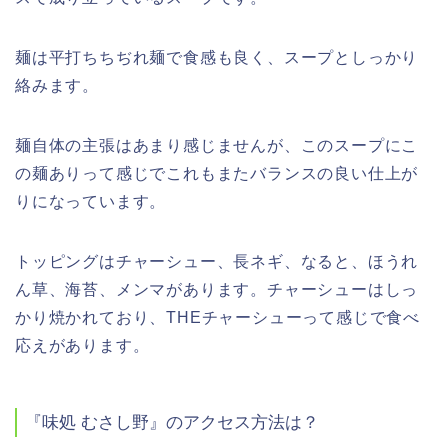
麺は平打ちちぢれ麺で食感も良く、スープとしっかり
絡みます。
麺自体の主張はあまり感じませんが、このスープにこ
の麺ありって感じでこれもまたバランスの良い仕上が
りになっています。
トッピングはチャーシュー、長ネギ、なると、ほうれ
ん草、海苔、メンマがあります。チャーシューはしっ
かり焼かれており、
THE
チャーシューって感じで食べ
応えがあります。
『味処
むさし野』のアクセス方法は？