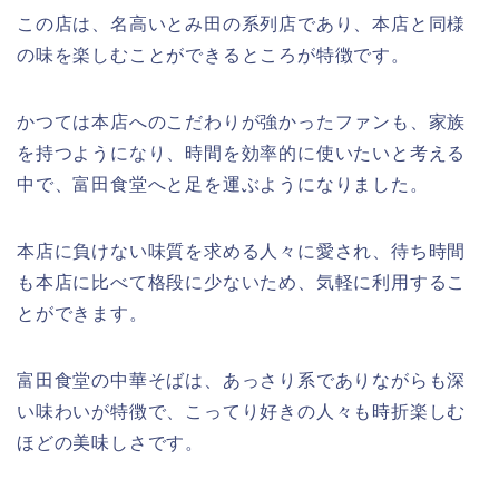
この店は、名高いとみ田の系列店であり、本店と同様
の味を楽しむことができるところが特徴です。
かつては本店へのこだわりが強かったファンも、家族
を持つようになり、時間を効率的に使いたいと考える
中で、富田食堂へと足を運ぶようになりました。
本店に負けない味質を求める人々に愛され、待ち時間
も本店に比べて格段に少ないため、気軽に利用するこ
とができます。
富田食堂の中華そばは、あっさり系でありながらも深
い味わいが特徴で、こってり好きの人々も時折楽しむ
ほどの美味しさです。