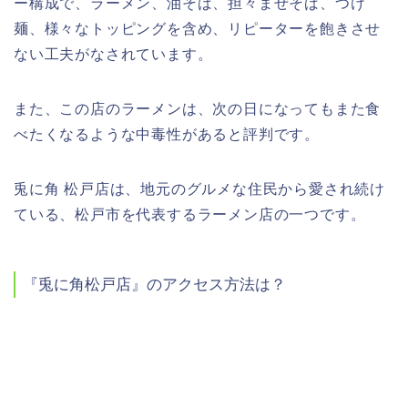
ー構成で、ラーメン、油そば、担々まぜそば、つけ
麺、様々なトッピングを含め、リピーターを飽きさせ
ない工夫がなされています。
また、この店のラーメンは、次の日になってもまた食
べたくなるような中毒性があると評判です。
兎に角
松戸店は、地元のグルメな住民から愛され続け
ている、松戸市を代表するラーメン店の一つです。
『兎に角松戸店』のアクセス方法は？