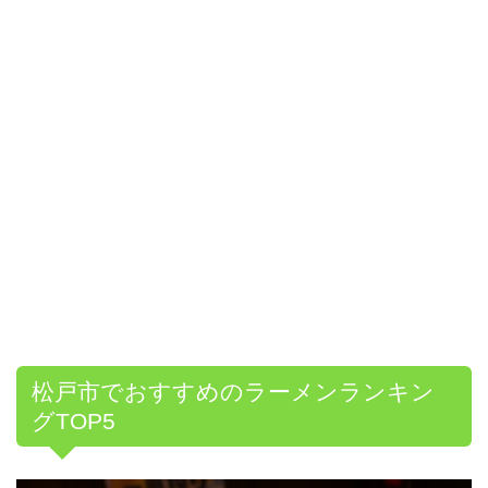
松戸市でおすすめのラーメンランキン
グ
TOP5