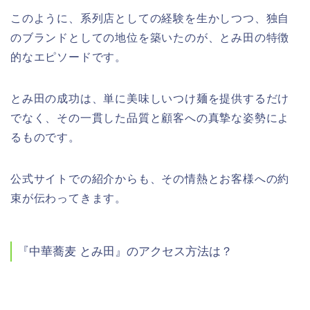
このように、系列店としての経験を生かしつつ、独自
のブランドとしての地位を築いたのが、とみ田の特徴
的なエピソードです。
とみ田の成功は、単に美味しいつけ麺を提供するだけ
でなく、その一貫した品質と顧客への真摯な姿勢によ
るものです。
公式サイトでの紹介からも、その情熱とお客様への約
束が伝わってきます
。
『中華蕎麦
とみ田』のアクセス方法は？