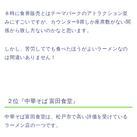
８時に食券販売とはテーマパークのアトラクション並
みにすごいですが、カウンター
9
席しか座席数がない関
係から致し方ないのかなと思います。
しかし、苦労してでも食べたほうがよいラーメンなの
は間違いありません！
２位『中華そば
富田食堂』
中華そば富田食堂は、松戸市で高い評価を受けている
ラーメン店の一つです。