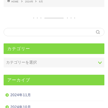
HOME
2024年
8月
カテゴリー
アーカイブ
2024年11月
2024年10月