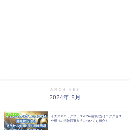
― ARCHIVES ―
2024年 8月
エンタメ
イナズマロックフェス2024混雑状況は？アクセス
や帰りの混雑回避方法についても紹介！