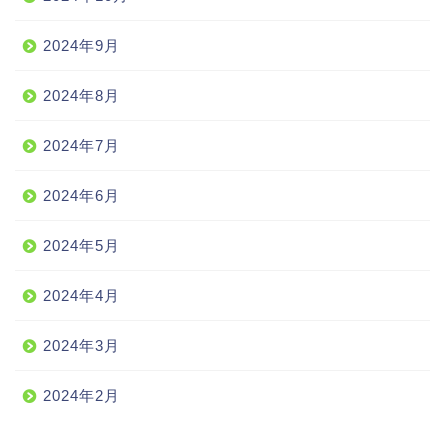
2024年9月
2024年8月
2024年7月
2024年6月
2024年5月
2024年4月
2024年3月
2024年2月