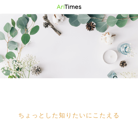
Ari
Times
ちょっとした知りたいにこたえる