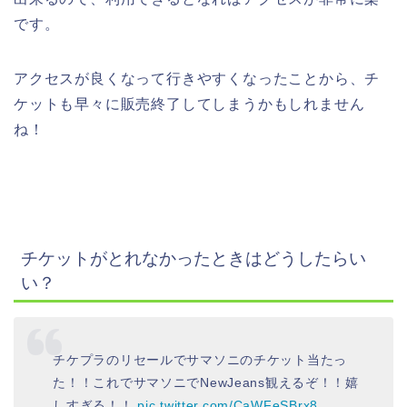
です。
アクセスが良くなって行きやすくなったことから、チ
ケットも早々に販売終了してしまうかもしれません
ね！
チケットがとれなかったときはどうしたらい
い？
チケプラのリセールでサマソニのチケット当たっ
た！！これでサマソニでNewJeans観えるぞ！！嬉
しすぎる！！
pic.twitter.com/CaWFeSBrx8