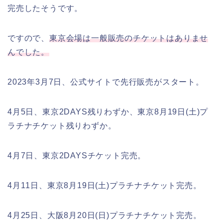
完売したそうです。
ですので、
東京会場は一般販売のチケットはありませ
んでした。
2023年3月7日、公式サイトで先行販売がスタート。
4月5日、東京2DAYS残りわずか、東京8月19日(土)プ
ラチナチケット残りわずか。
4月7日、東京2DAYSチケット完売。
4月11日、東京8月19日(土)プラチナチケット完売。
4月25日、大阪8月20日(日)プラチナチケット完売。