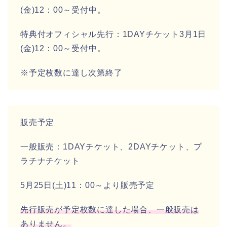
(金)12：00～受付中。
特典付オフィシャル先行：1DAYチケット3月1日
(金)12：00～受付中。
※予定枚数に達し次第終了
販売予定
一般販売：1DAYチケット、2DAYチケット、プ
ラチナチケット
5月25日(土)11：00～より販売予定
先行販売が予定枚数に達した場合、一般販売は
ありません。