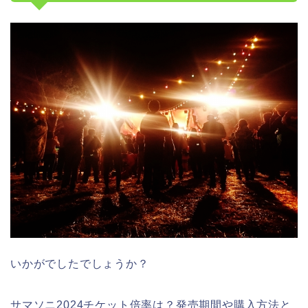
いかがでしたでしょうか？
サマソニ2024チケット倍率は？発売期間や購入方法と