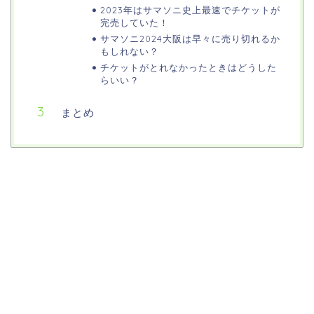
2023年はサマソニ史上最速でチケットが
完売していた！
サマソニ2024大阪は早々に売り切れるか
もしれない？
チケットがとれなかったときはどうした
らいい？
まとめ