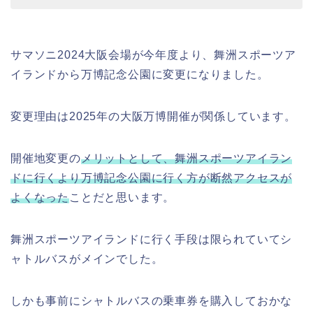
サマソニ2024大阪会場が今年度より、舞洲スポーツア
イランドから万博記念公園に変更になりました。
変更理由は2025年の大阪万博開催が関係しています。
開催地変更の
メリットとして、舞洲スポーツアイラン
ドに行くより万博記念公園に行く方が断然アクセスが
よくなった
ことだと思います。
舞洲スポーツアイランドに行く手段は限られていてシ
ャトルバスがメインでした。
しかも事前にシャトルバスの乗車券を購入しておかな