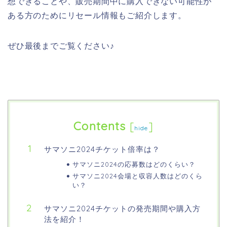
想できることや、販売期間中に購入できない可能性が
ある方のためにリセール情報もご紹介します。
ぜひ最後までご覧ください♪
Contents
[
]
hide
サマソニ2024チケット倍率は？
サマソニ2024の応募数はどのくらい？
サマソニ2024会場と収容人数はどのくら
い？
サマソニ2024チケットの発売期間や購入方
法を紹介！