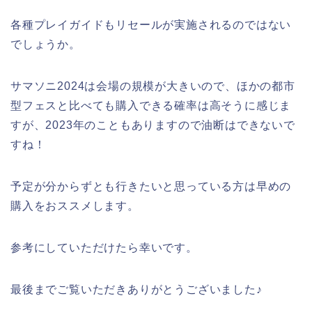
各種プレイガイドもリセールが実施されるのではない
でしょうか。
サマソニ2024は会場の規模が大きいので、ほかの都市
型フェスと比べても購入できる確率は高そうに感じま
すが、2023年のこともありますので油断はできないで
すね！
予定が分からずとも行きたいと思っている方は早めの
購入をおススメします。
参考にしていただけたら幸いです。
最後までご覧いただきありがとうございました♪