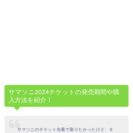
サマソニ2024チケットの発売期間や購
入方法を紹介！
サマソニのチケット先着で取りたかったけど、９