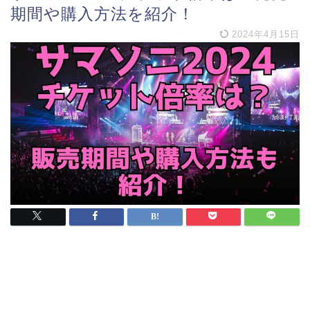
期間や購入方法を紹介！
2024年4月15日