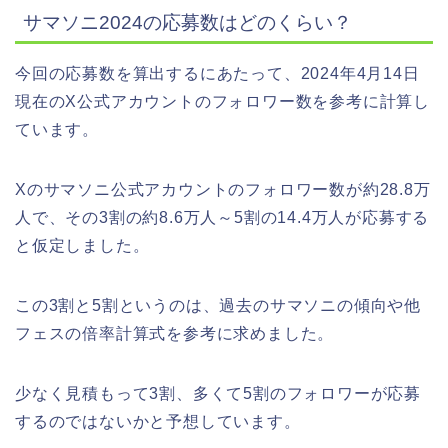
サマソニ2024の応募数はどのくらい？
今回の応募数を算出するにあたって、2024年4月14日
現在のX公式アカウントのフォロワー数を参考に計算し
ています。
Xのサマソニ公式アカウントのフォロワー数が約28.8万
人で、その3割の約8.6万人～5割の14.4万人が応募する
と仮定しました。
この3割と5割というのは、過去のサマソニの傾向や他
フェスの倍率計算式を参考に求めました。
少なく見積もって3割、多くて5割のフォロワーが応募
するのではないかと予想しています。