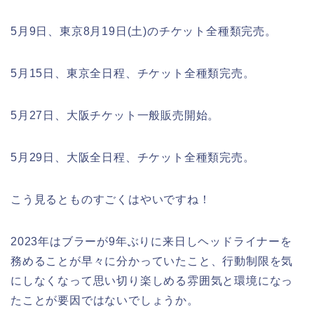
5月9日、東京8月19日(土)のチケット全種類完売。
5月15日、東京全日程、チケット全種類完売。
5月27日、大阪チケット一般販売開始。
5月29日、大阪全日程、チケット全種類完売。
こう見るとものすごくはやいですね！
2023年はブラーが9年ぶりに来日しヘッドライナーを
務めることが早々に分かっていたこと、行動制限を気
にしなくなって思い切り楽しめる雰囲気と環境になっ
たことが要因ではないでしょうか。