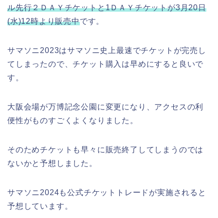
ル先行２ＤＡＹチケットと1ＤＡＹチケットが3月20日
(水)12時より販売中
です。
サマソニ2023はサマソニ史上最速でチケットが完売し
てしまったので、チケット購入は早めにすると良いで
す。
大阪会場が万博記念公園に変更になり、アクセスの利
便性がものすごくよくなりました。
そのためチケットも早々に販売終了してしまうのでは
ないかと予想しました。
サマソニ2024も公式チケットトレードが実施されると
予想しています。