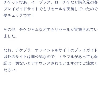
チケットぴあ、イープラス、ローチケなど購入元の各
プレイガイドサイトでもリセールを実施していたので
要チェックです！
その他、チケジャムなどでもリセールが実施されてい
ました。
なお、チケプラ、オフィシャルサイトのプレイガイド
以外のサイトは非公認なので、トラブルがあっても保
証は一切ないとアナウンスされていますのでご注意く
ださい。