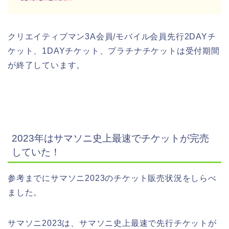
クリエイティブマン3A会員/モバイル会員先行2DAYチ
ケット、1DAYチケット、プラチナチケットは受付期間
が終了しています。
2023年はサマソニ史上最速でチケットが完売
していた！
参考までにサマソニ2023のチケット販売状況をしらべ
ました。
サマソニ2023は、サマソニ史上最速で先行チケットが