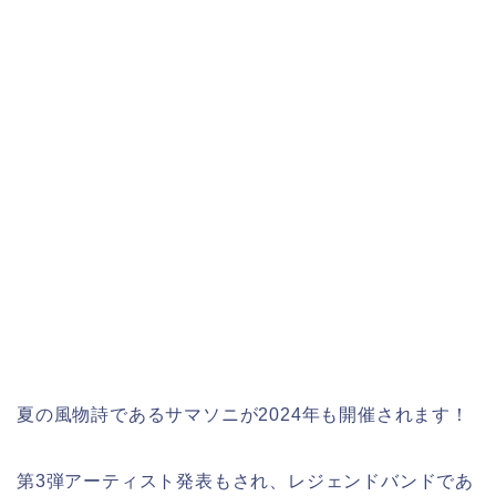
夏の風物詩であるサマソニが2024年も開催されます！
第3弾アーティスト発表もされ、レジェンドバンドであ