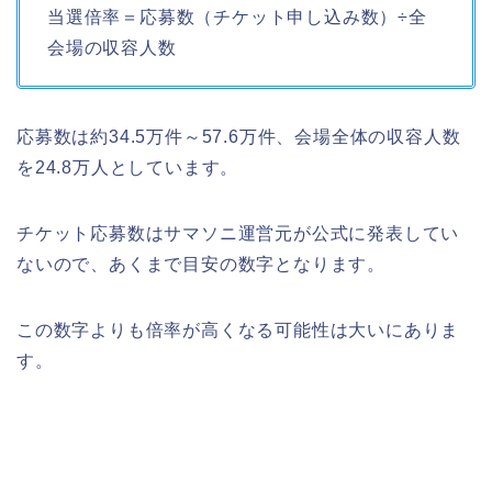
当選倍率＝応募数（チケット申し込み数）÷全
会場の収容人数
応募数は約34.5万件～57.6万件、会場全体の収容人数
を24.8万人としています。
チケット応募数はサマソニ運営元が公式に発表してい
ないので、あくまで目安の数字となります。
この数字よりも倍率が高くなる可能性は大いにありま
す。