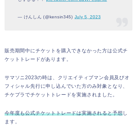
— けんしん (@kensin345)
July 5, 2023
販売期間中にチケットを購入できなかった方は公式チ
ケットトレードがあります。
サマソニ2023の時は、クリエイティブマン会員及びオ
フィシャル先行に申し込んでいた方のみ対象となり、
チケプラでチケットトレードを実施されました。
今年度も公式チケットトレードは実施されると予想
し
ます。