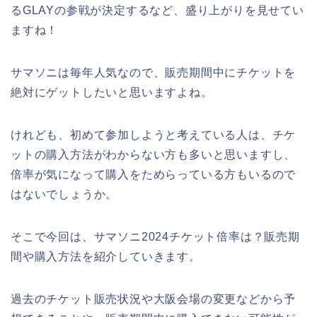
るGLAYの参戦が決定するなど、盛り上がりを見せてい
ますね！
サマソニは毎年人気なので、販売期間中にチケットを
絶対にゲットしたいと思いますよね。
けれども、初めて参加しようと考えている人は、チケ
ットの購入方法がわからない方も多いと思いますし、
倍率が気になって購入をためらっている方もいるので
はないでしょうか。
そこで今回は、サマソニ2024チケット倍率は？販売期
間や購入方法を紹介していきます。
過去のチケット販売状況や大阪会場の変更などから予