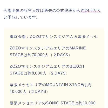
会場全体の収容人数は過去の公式発表から
約24.8万人
と予想しています。
東京会場：ZOZOマリンスタジアム＆幕張メッセ
ZOZOマリンスタジアムエリアのMARINE
STAGEは約70,000人（２DAYS）
ZOZOマリンスタジアムエリアのBEACH
STAGEは約8,000人（２DAYS）
幕張メッセエリアのMOUNTAIN STAGEは約
40,000人（２DAYS）
幕張メッセエリアのSONIC STAGEは約10,000