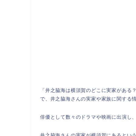
「井之脇海は横須賀のどこに実家がある
で、井之脇海さんの実家や家族に関する
俳優として数々のドラマや映画に出演し
井之脇海さんの実家が横須賀にあるとい