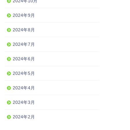
2024年10月
2024年9月
2024年8月
2024年7月
2024年6月
2024年5月
2024年4月
2024年3月
2024年2月