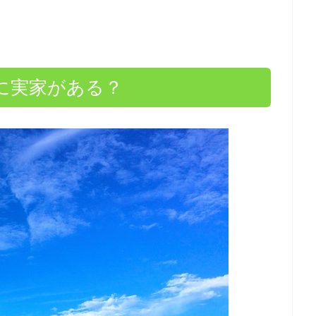
に実家がある？