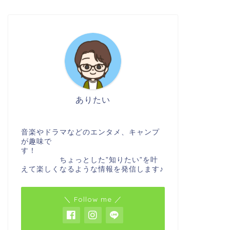
ありたい
音楽やドラマなどのエンタメ、キャンプ
が趣味で
す！
ちょっとした”知りたい”を叶
えて楽しくなるような情報を発信します♪
＼ Follow me ／