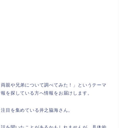
？両親や兄弟について調べてみた！」というテーマ
情報を探している方へ情報をお届けします。
、注目を集めている井之脇海さん。
う話を聞いたことがあるかもしれませんが、具体的