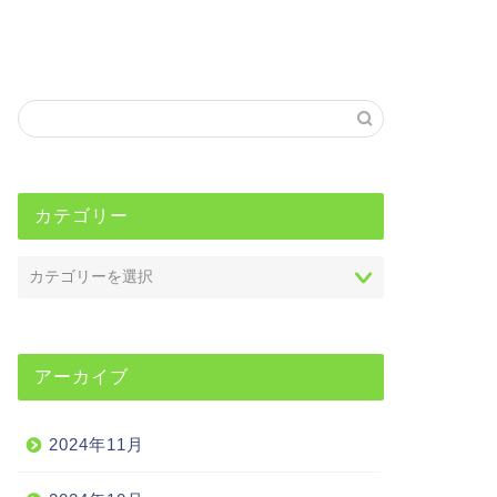
カテゴリー
アーカイブ
2024年11月