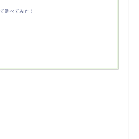
て調べてみた！