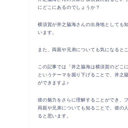
にどこにあるのでしょうか？
横須賀が井之脇海さんの出身地としても
います。
また、両親や兄弟についても気になると
この記事では「井之脇海は横須賀のどこ
というテーマを掘り下げることで、井之
ができますよ♪
彼の魅力をさらに理解することができ、
両親や兄弟についても知ることで、彼の
ると思います。